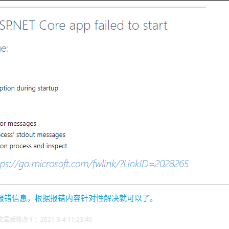
的报错信息，根据报错内容针对性解决就可以了。
最后修改于：2021-3-4 11:23:40