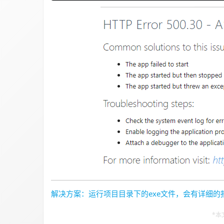
解决方案：运行项目目录下的exe文件，会有详细
*本文