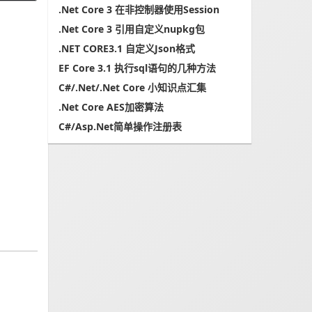
.Net Core 3 在非控制器使用Session
.Net Core 3 引用自定义nupkg包
.NET CORE3.1 自定义Json格式
EF Core 3.1 执行sql语句的几种方法
C#/.Net/.Net Core 小知识点汇集
.Net Core AES加密算法
C#/Asp.Net简单操作注册表