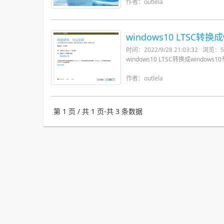
作者：outlela
windows10 LTSC转换
时间：2022/9/28 21:03:32
浏览：5
windows10 LTSC转换成windows
作者：outlela
第 1 页 / 共 1 页-共 3 条数据