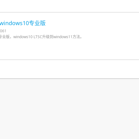
成windows10专业版
061
10专业版，windows10 LTSC升级到windows11方法。