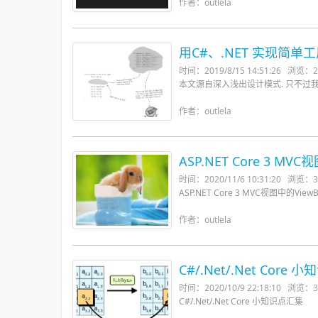
作者：outlela
用C#、.NET 实现简
时间：2019/8/15 14:51:26
浏览：2
本文源自深入浅出设计模式. 只不过我是使
作者：outlela
ASP.NET Core 3 M
时间：2020/11/6 10:31:20
浏览：3
ASP.NET Core 3 MVC视图中的Vi
作者：outlela
C#/.Net/.Net Core
时间：2020/10/9 22:18:10
浏览：3
C#/.Net/.Net Core 小知识点汇集