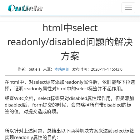
Toggl
navig
html中select
readonly/disabled问题的解决
方案
作者：outlela
来源：
本站原创
发布时间：2020-11-4 15:43:0
在html中，对select标签添加readonly属性后，依旧能够下拉选
择，证明readonly属性对html中的select标签并不起作用。
经查W3C文档，select标签只对disabled属性起作用，但是添加
disabled后，form提交的时候，会忽略掉所有带disabled的标
签的值，对提交造成麻烦。
所以针对上述问题，总结出以下两种解决方案来达到select标签
实现readonly属性的目的：